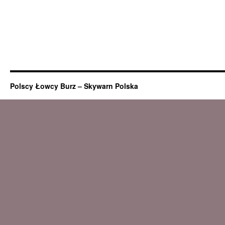
Polscy Łowcy Burz – Skywarn Polska