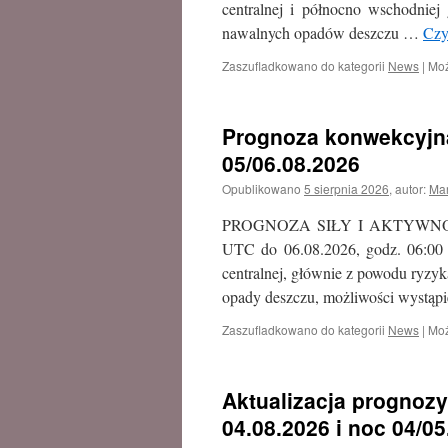
centralnej i północno wschodnie
nawalnych opadów deszczu …
Czy
Zaszufladkowano do kategorii
News
|
Moż
Prognoza konwekcyjna 
05/06.08.2026
Opublikowano
5 sierpnia 2026
,
autor:
Mar
PROGNOZA SIŁY I AKTYWNOŚCI
UTC do 06.08.2026, godz. 06:
centralnej, głównie z powodu ryzyk
opady deszczu, możliwości wystą
Zaszufladkowano do kategorii
News
|
Moż
Aktualizacja prognozy
04.08.2026 i noc 04/05