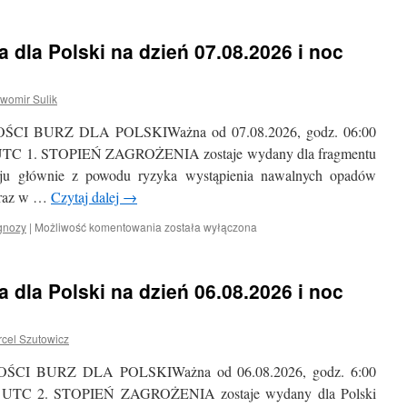
dla Polski na dzień 07.08.2026 i noc
womir Sulik
 BURZ DLA POLSKIWażna od 07.08.2026, godz. 06:00
 UTC 1. STOPIEŃ ZAGROŻENIA zostaje wydany dla fragmentu
raju głównie z powodu ryzyka wystąpienia nawalnych opadów
oraz w …
Czytaj dalej
→
Prognoza
gnozy
|
Możliwość komentowania
została wyłączona
konwekcyjna
dla
Polski
dla Polski na dzień 06.08.2026 i noc
na
dzień
07.08.2026
cel Szutowicz
i
noc
I BURZ DLA POLSKIWażna od 06.08.2026, godz. 6:00
07/08.08.2026
00 UTC 2. STOPIEŃ ZAGROŻENIA zostaje wydany dla Polski