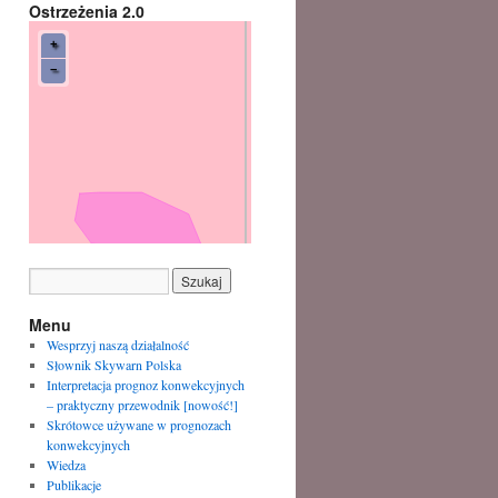
Ostrzeżenia 2.0
Menu
Wesprzyj naszą działalność
Słownik Skywarn Polska
Interpretacja prognoz konwekcyjnych
– praktyczny przewodnik [nowość!]
Skrótowce używane w prognozach
konwekcyjnych
Wiedza
Publikacje