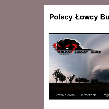
Polscy Łowcy Bu
Strona główna
Ostrzeżenia
Prog
Przeskocz
do