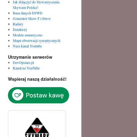
Jak dołączyć do Stowarzyszenia
Skywarn Polska?
Baza danych ESWD
Generator Skew-T i Stuve
Radary
Detektory
Modele numeryczne
Mapa obserwacji synoptycznych
Nasz kanał Youtube
Utrzymanie serwerów
DevOpsiarz.pl
Kanał na YouTube
Wspieraj naszą działalność!