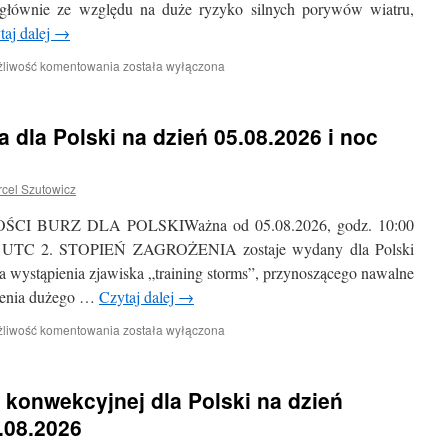
j głównie ze względu na duże ryzyko silnych porywów wiatru,
taj dalej
→
Prognoza
liwość komentowania
została wyłączona
konwekcyjna
dla
Polski
dla Polski na dzień 05.08.2026 i noc
na
dzień
06.08.2026
cel Szutowicz
i
noc
 BURZ DLA POLSKIWażna od 05.08.2026, godz. 10:00
06/07.08.2026
00 UTC 2. STOPIEŃ ZAGROŻENIA zostaje wydany dla Polski
a wystąpienia zjawiska „training storms”, przynoszącego nawalne
pienia dużego …
Czytaj dalej
→
Prognoza
liwość komentowania
została wyłączona
konwekcyjna
dla
Polski
 konwekcyjnej dla Polski na dzień
na
dzień
.08.2026
05.08.2026