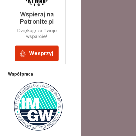
Współpraca