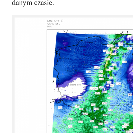
danym czasie.