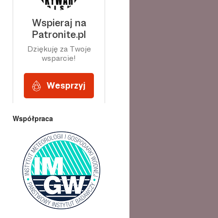
Współpraca