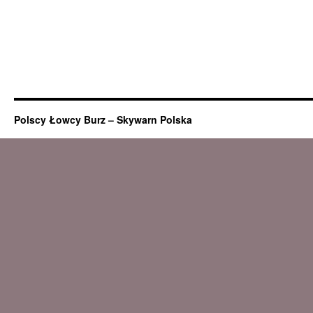
Polscy Łowcy Burz – Skywarn Polska