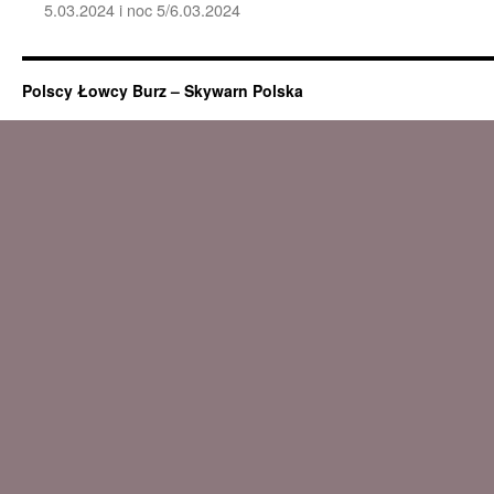
5.03.2024 i noc 5/6.03.2024
Polscy Łowcy Burz – Skywarn Polska