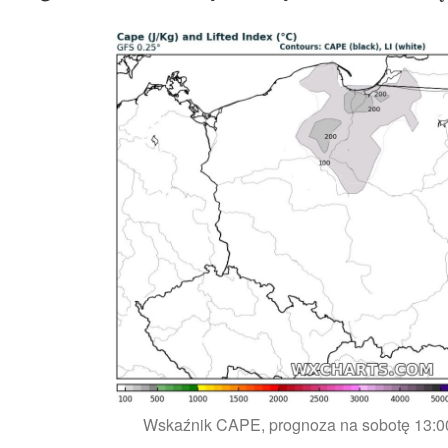
Wskaźnik CAPE, prognoza na sobotę 13: