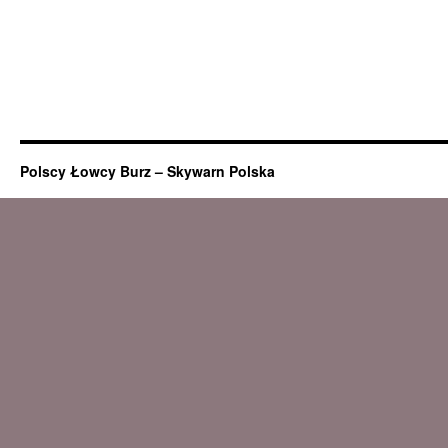
Polscy Łowcy Burz – Skywarn Polska