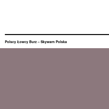
Polscy Łowcy Burz – Skywarn Polska