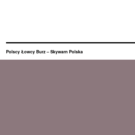
Polscy Łowcy Burz – Skywarn Polska