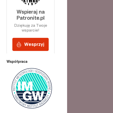
Współpraca