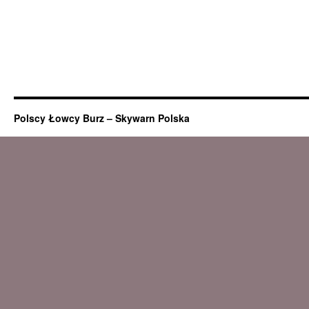
Polscy Łowcy Burz – Skywarn Polska