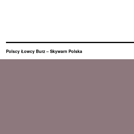
Polscy Łowcy Burz – Skywarn Polska