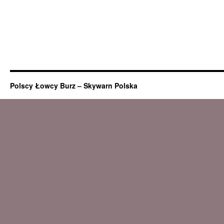
Polscy Łowcy Burz – Skywarn Polska