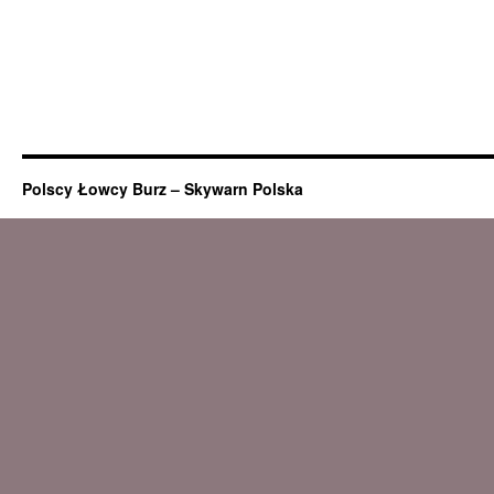
Polscy Łowcy Burz – Skywarn Polska