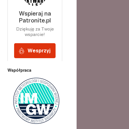
Współpraca