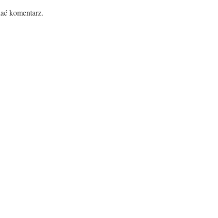
ać komentarz.