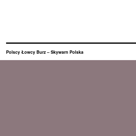
Polscy Łowcy Burz – Skywarn Polska