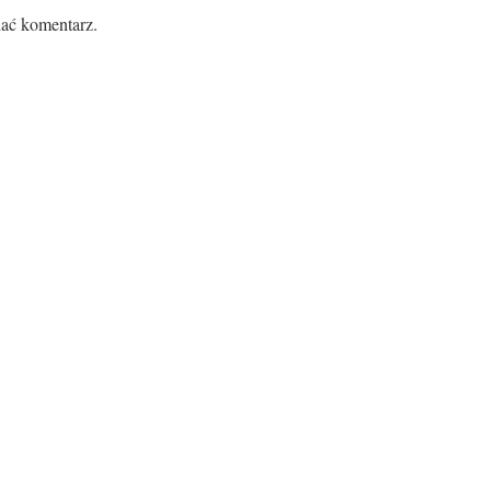
ać komentarz.