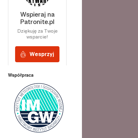
Współpraca