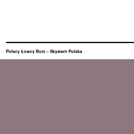
Polscy Łowcy Burz – Skywarn Polska