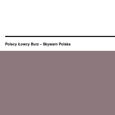
Polscy Łowcy Burz – Skywarn Polska