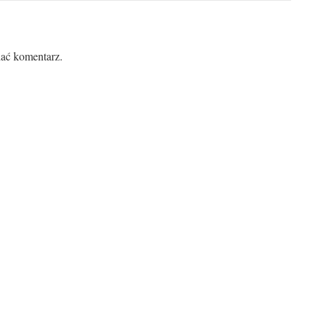
ać komentarz.