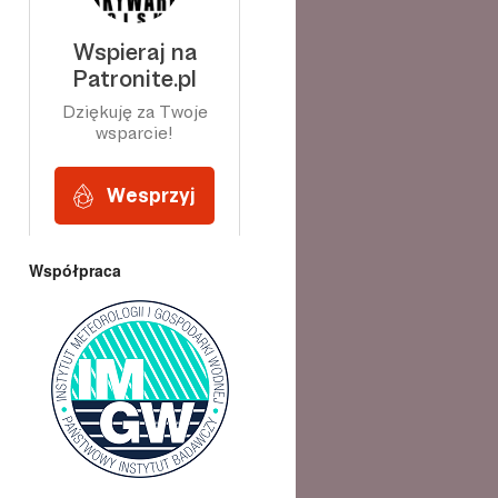
Współpraca