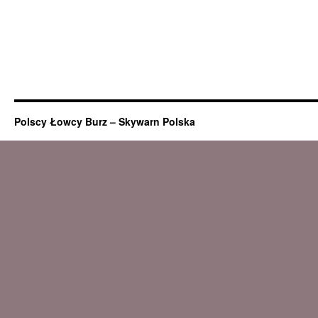
Polscy Łowcy Burz – Skywarn Polska