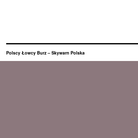
Polscy Łowcy Burz – Skywarn Polska