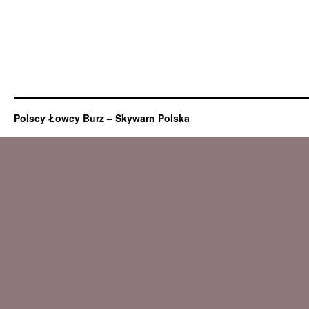
Polscy Łowcy Burz – Skywarn Polska