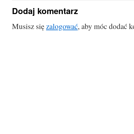
Dodaj komentarz
Musisz się
zalogować
, aby móc dodać k