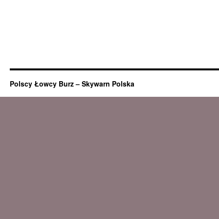
Polscy Łowcy Burz – Skywarn Polska