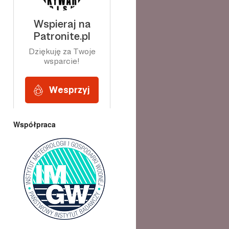
Współpraca