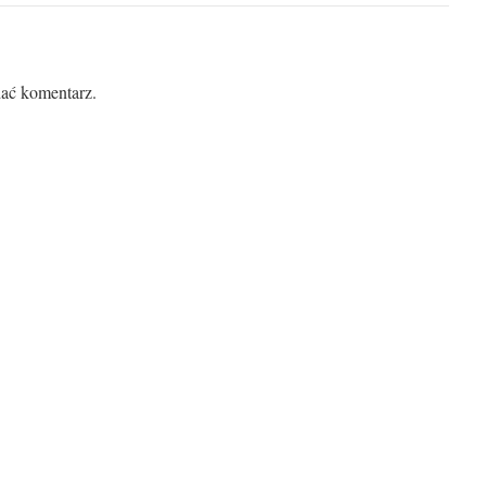
ać komentarz.