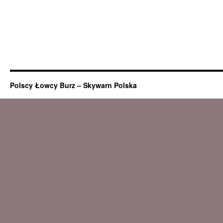
Polscy Łowcy Burz – Skywarn Polska