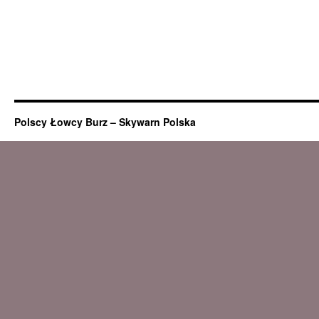
Polscy Łowcy Burz – Skywarn Polska