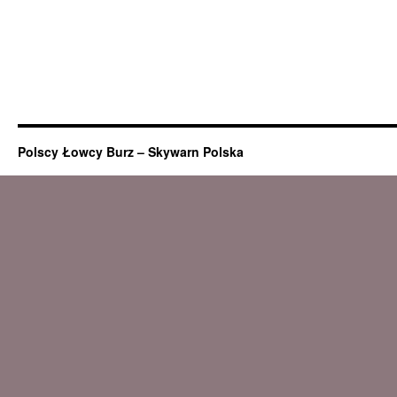
Polscy Łowcy Burz – Skywarn Polska