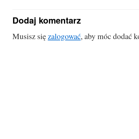
Dodaj komentarz
Musisz się
zalogować
, aby móc dodać k