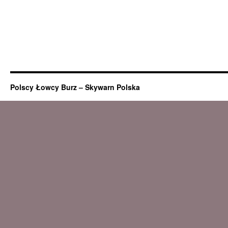
Polscy Łowcy Burz – Skywarn Polska