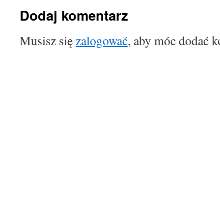
Dodaj komentarz
Musisz się
zalogować
, aby móc dodać k