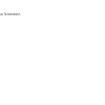
ać komentarz.