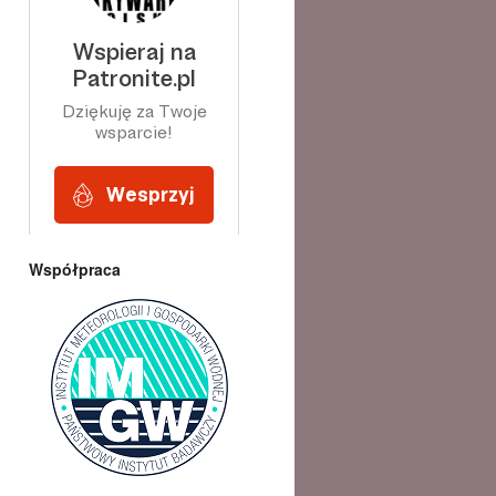
Współpraca