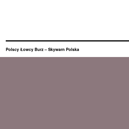
Polscy Łowcy Burz – Skywarn Polska