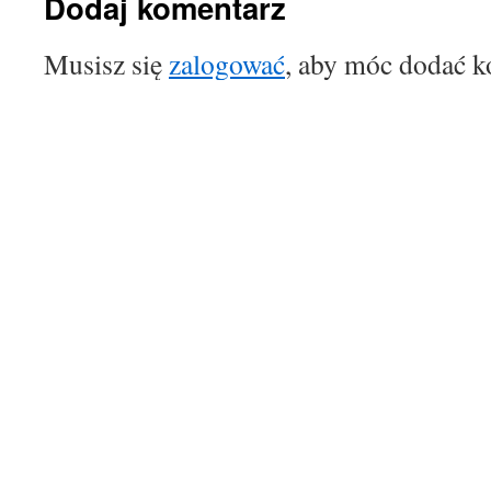
Dodaj komentarz
Musisz się
zalogować
, aby móc dodać k