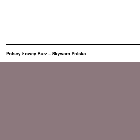
Polscy Łowcy Burz – Skywarn Polska