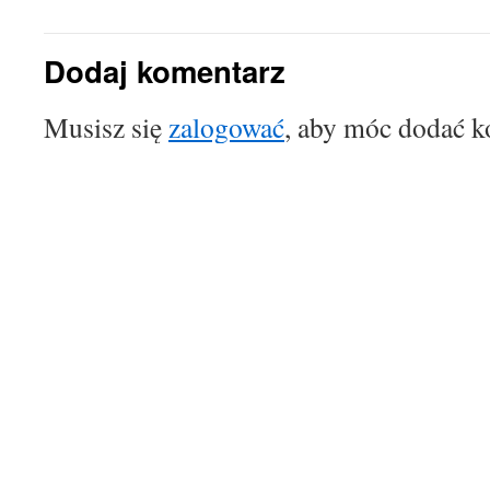
Dodaj komentarz
Musisz się
zalogować
, aby móc dodać k