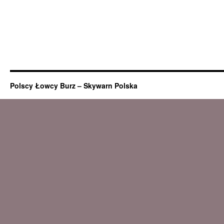
Polscy Łowcy Burz – Skywarn Polska