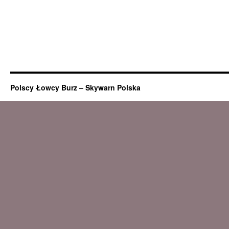
Polscy Łowcy Burz – Skywarn Polska