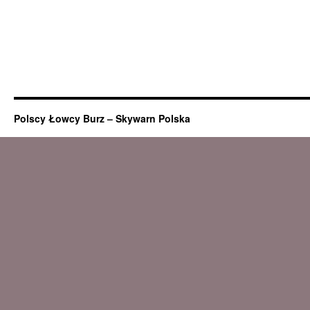
Polscy Łowcy Burz – Skywarn Polska