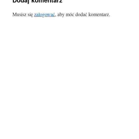
Musisz się
zalogować
, aby móc dodać komentarz.