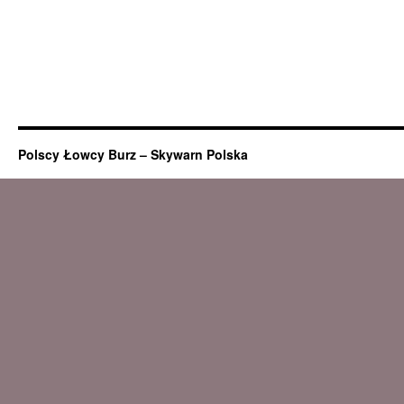
Polscy Łowcy Burz – Skywarn Polska