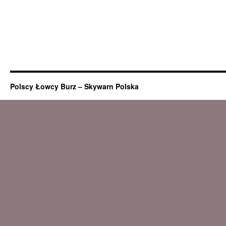
Polscy Łowcy Burz – Skywarn Polska