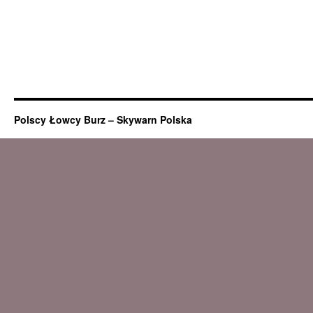
Polscy Łowcy Burz – Skywarn Polska